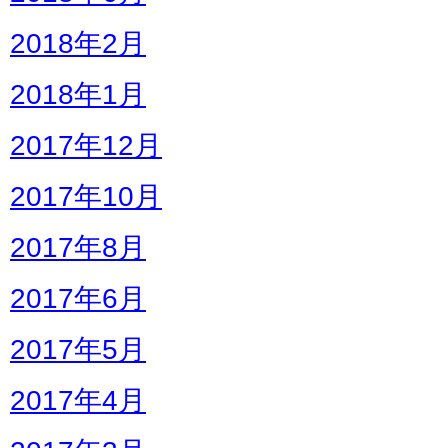
2018年2月
2018年1月
2017年12月
2017年10月
2017年8月
2017年6月
2017年5月
2017年4月