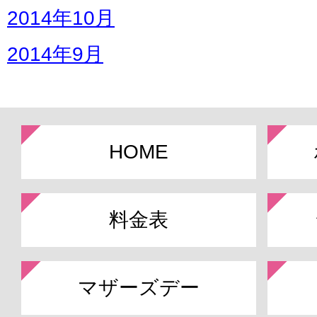
2014年10月
2014年9月
HOME
料金表
マザーズデー