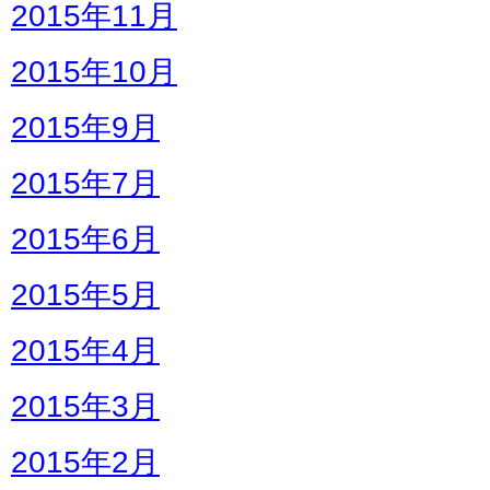
2015年11月
2015年10月
2015年9月
2015年7月
2015年6月
2015年5月
2015年4月
2015年3月
2015年2月