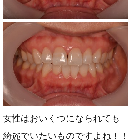
女性はおいくつになられても
綺麗でいたいものですよね！！