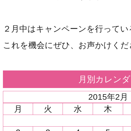
２月中はキャンペーンを行ってい
これを機会にぜひ、お声かけくだ
月別カレンダ
2015年2月
月
火
水
木