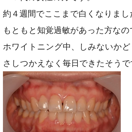
約４週間でここまで白くなりまし
もともと知覚過敏があった方なの
ホワイトニング中、しみないかど
さしつかえなく毎日できたそうで