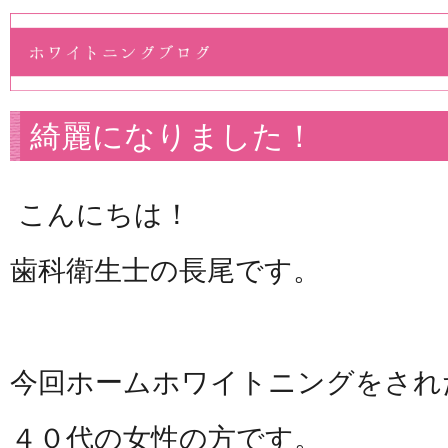
綺麗になりました！
こんにちは！
歯科衛生士の長尾です。
今回ホームホワイトニングをされ
４０代の女性の方です。