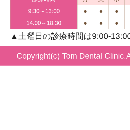
9:30～13:00
●
●
●
14:00～18:30
●
●
●
▲土曜日の診療時間は9:00-13:00/1
Copyright(c) Tom Dental Clinic.