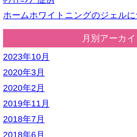
ホームホワイトニングのジェルに
月別アーカイ
2023年10月
2020年3月
2020年2月
2019年11月
2018年7月
2018年6月