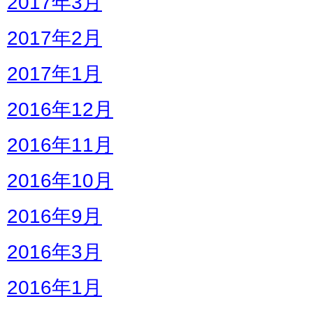
2017年3月
2017年2月
2017年1月
2016年12月
2016年11月
2016年10月
2016年9月
2016年3月
2016年1月