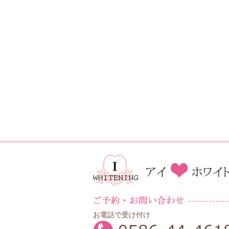
お電話で受け付け