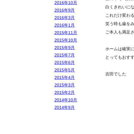
2016年10月
白くきれいに
2016年9月
これだけ変わ
2016年3月
笑う時も歯を
2016年1月
ご本人も満足
2015年11月
2015年10月
2015年9月
ホームは確実
2015年7月
とってもおす
2015年6月
2015年5月
吉田でした
2015年4月
2015年3月
2015年2月
2014年10月
2014年9月