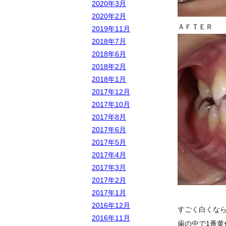
2020年3月
2020年2月
ＡＦＴＥＲ
2019年11月
2018年7月
2018年6月
2018年2月
2018年1月
2017年12月
2017年10月
2017年8月
2017年6月
2017年5月
2017年4月
2017年3月
2017年2月
2017年1月
2016年12月
すごく白くな
2016年11月
歯の中で1番