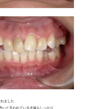
られました
黄色いと言われている犬歯もしっかり