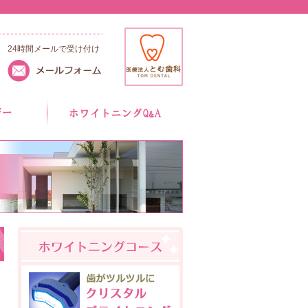
24時間メールで受け付け