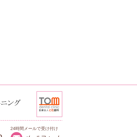
24時間メールで受け付け