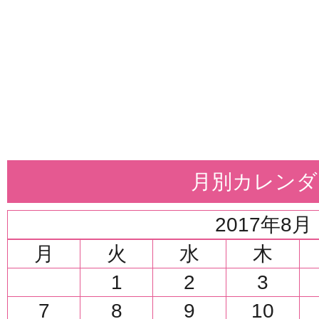
月別カレンダ
2017年8月
月
火
水
木
1
2
3
7
8
9
10