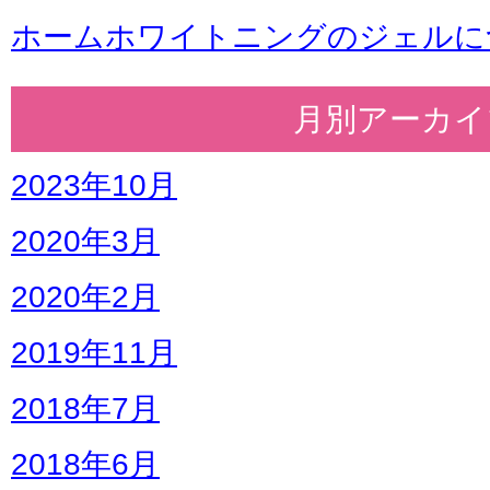
ホームホワイトニングのジェルに
月別アーカイ
2023年10月
2020年3月
2020年2月
2019年11月
2018年7月
2018年6月