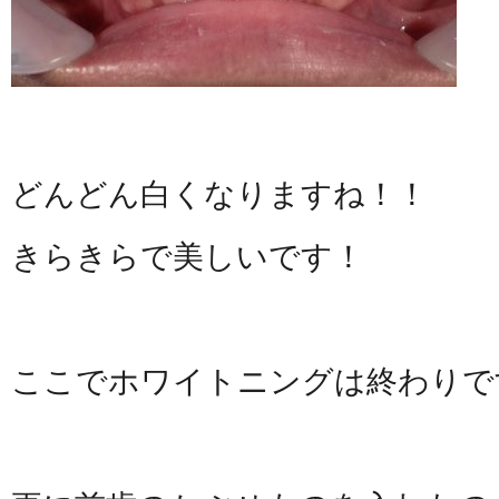
どんどん白くなりますね！！
きらきらで美しいです！
ここでホワイトニングは終わりで