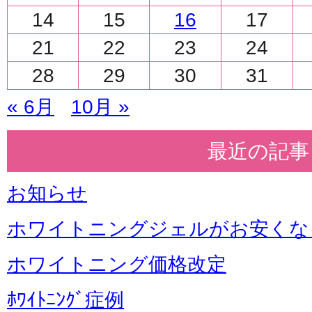
14
15
16
17
21
22
23
24
28
29
30
31
« 6月
10月 »
最近の記事
お知らせ
ホワイトニングジェルがお安くな
ホワイトニング価格改定
ﾎﾜｲﾄﾆﾝｸﾞ症例