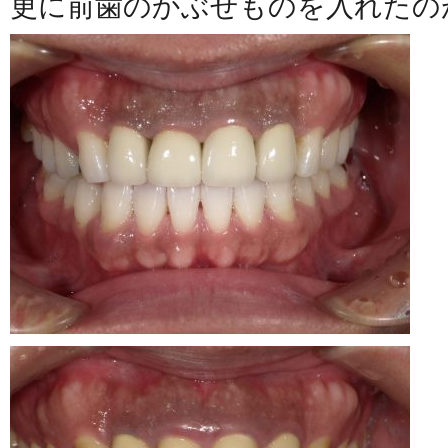
更に前歯のかぶせものを入れたの