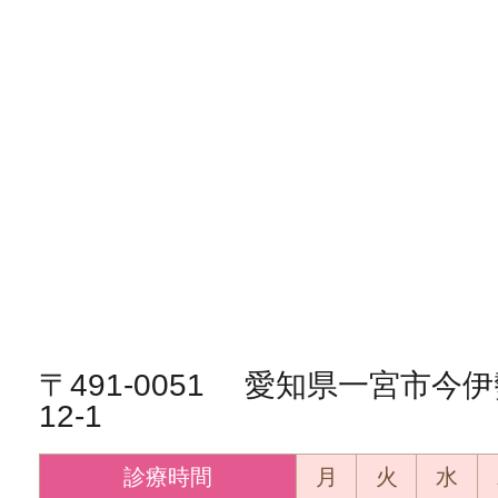
〒491-0051 愛知県一宮市
12-1
診療時間
月
火
水