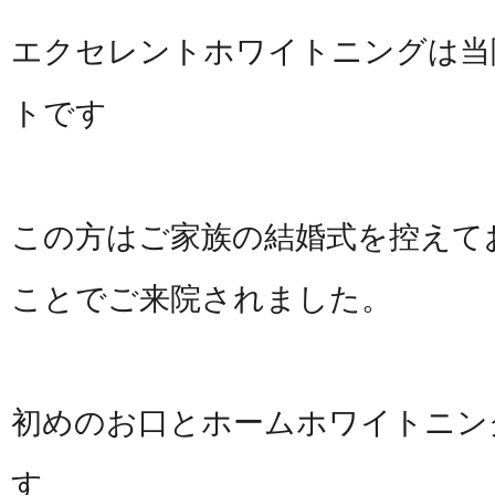
エクセレントホワイトニングは当
トです
この方はご家族の結婚式を控えて
ことでご来院されました。
初めのお口とホームホワイトニン
す