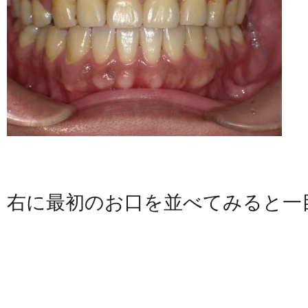
右に最初のお口を並べてみると一