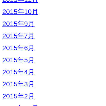
2015年10月
2015年9月
2015年7月
2015年6月
2015年5月
2015年4月
2015年3月
2015年2月