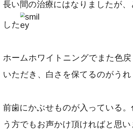
長い間の治療にはなりましたが、
した
ホームホワイトニングでまた色戻
いただき、白さを保てるのがうれ
前歯にかぶせものが入っている。
う方でもお声かけ頂ければと思い