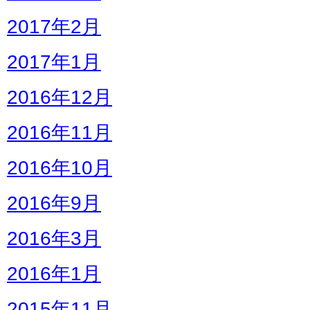
2017年2月
2017年1月
2016年12月
2016年11月
2016年10月
2016年9月
2016年3月
2016年1月
2015年11月