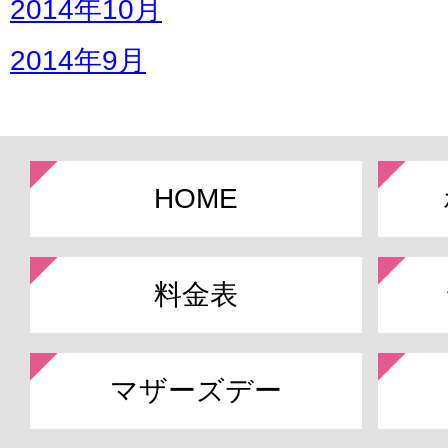
2014年10月
2014年9月
HOME
料金表
マザーズデー