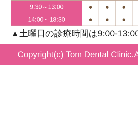
9:30～13:00
●
●
●
14:00～18:30
●
●
●
▲土曜日の診療時間は9:00-13:00/1
Copyright(c) Tom Dental Clinic.