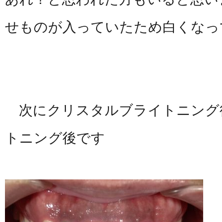
せものが入っていたため白くなっ
次にクリスタルブライトニング
トニング後です