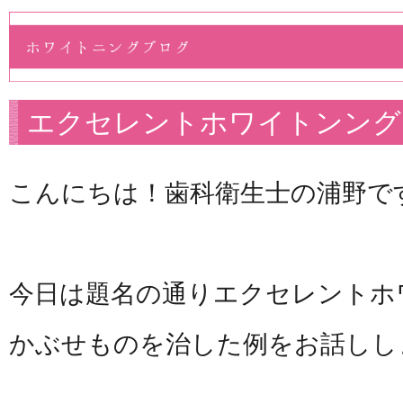
エクセレントホワイトンング
こんにちは！歯科衛生士の浦野で
今日は題名の通りエクセレントホ
かぶせものを治した例をお話しし