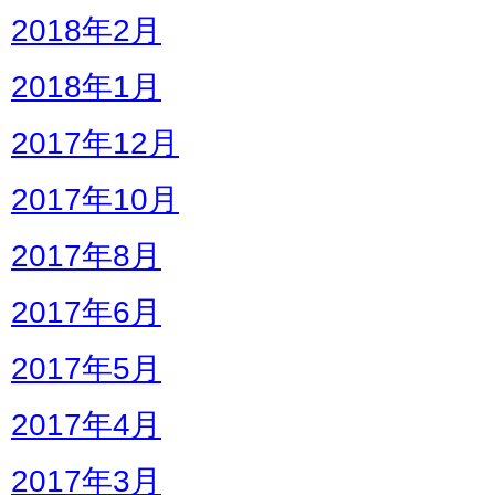
2018年2月
2018年1月
2017年12月
2017年10月
2017年8月
2017年6月
2017年5月
2017年4月
2017年3月