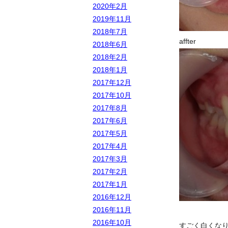
2020年2月
2019年11月
2018年7月
affter
2018年6月
2018年2月
2018年1月
2017年12月
2017年10月
2017年8月
2017年6月
2017年5月
2017年4月
2017年3月
2017年2月
2017年1月
2016年12月
2016年11月
2016年10月
すごく白くな