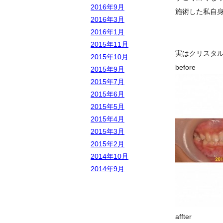
2016年9月
施術した私自
2016年3月
2016年1月
2015年11月
実はクリスタ
2015年10月
b
2015年9月
2015年7月
2015年6月
2015年5月
2015年4月
2015年3月
2015年2月
2014年10月
2014年9月
affter