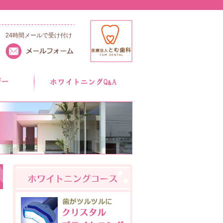
24時間メールで受け付け