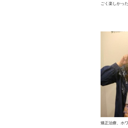
ごく楽しかっ
矯正治療、ホ