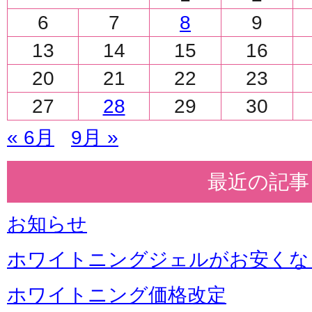
6
7
8
9
13
14
15
16
20
21
22
23
27
28
29
30
« 6月
9月 »
最近の記事
お知らせ
ホワイトニングジェルがお安くな
ホワイトニング価格改定