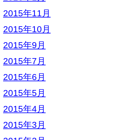
2015年11月
2015年10月
2015年9月
2015年7月
2015年6月
2015年5月
2015年4月
2015年3月