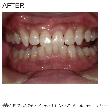
AFTER
黄ばみがなくなりとてもきれいに