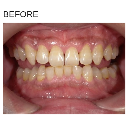
BEFORE