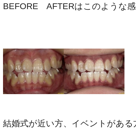
BEFORE AFTERはこのような
結婚式が近い方、イベントがある