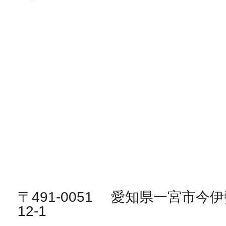
〒491-0051 愛知県一宮市
12-1