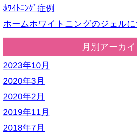
ﾎﾜｲﾄﾆﾝｸﾞ症例
ホームホワイトニングのジェルに
月別アーカイ
2023年10月
2020年3月
2020年2月
2019年11月
2018年7月