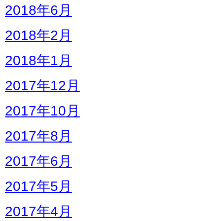
2018年6月
2018年2月
2018年1月
2017年12月
2017年10月
2017年8月
2017年6月
2017年5月
2017年4月