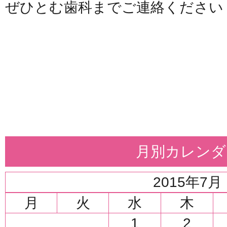
ぜひとむ歯科までご連絡ください
月別カレンダ
2015年7月
月
火
水
木
1
2