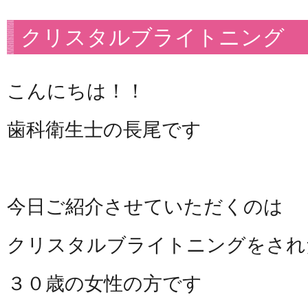
クリスタルブライトニング
こんにちは！！
歯科衛生士の長尾です
今日ご紹介させていただくのは
クリスタルブライトニングをされ
３０歳の女性の方です