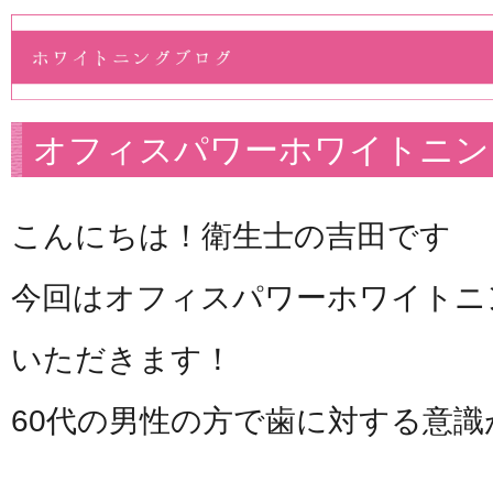
オフィスパワーホワイトニン
こんにちは！衛生士の吉田です
今回はオフィスパワーホワイトニ
いただきます！
60代の男性の方で歯に対する意