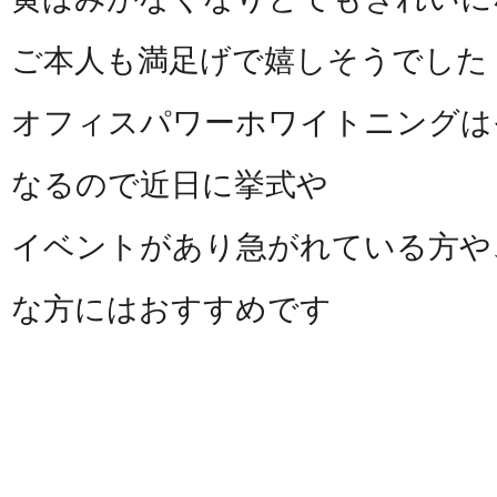
ご本人も満足げで嬉しそうでした
オフィスパワーホワイトニングは
なるので近日に挙式や
イベントがあり急がれている方や
な方にはおすすめです