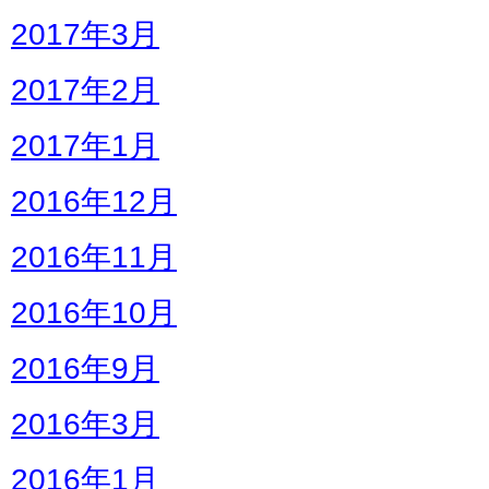
2017年3月
2017年2月
2017年1月
2016年12月
2016年11月
2016年10月
2016年9月
2016年3月
2016年1月