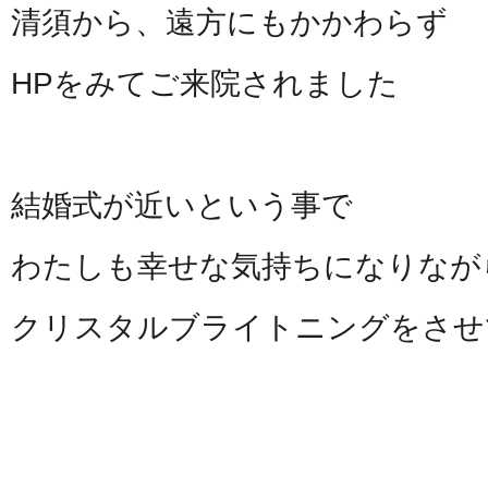
清須から、遠方にもかかわらず
HPをみてご来院されました
結婚式が近いという事で
わたしも幸せな気持ちになりなが
クリスタルブライトニングをさせ