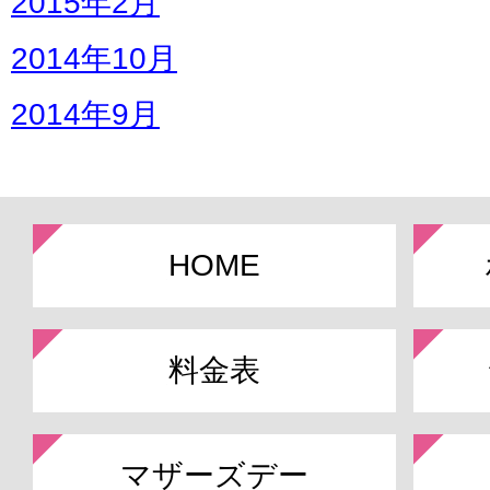
2015年2月
2014年10月
2014年9月
HOME
料金表
マザーズデー