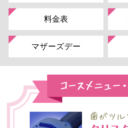
料金表
マザーズデー