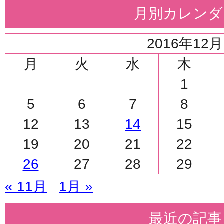
月別カレンダ
2016年12月
月
火
水
木
1
5
6
7
8
12
13
14
15
19
20
21
22
26
27
28
29
« 11月
1月 »
最近の記事