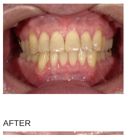
AFTER