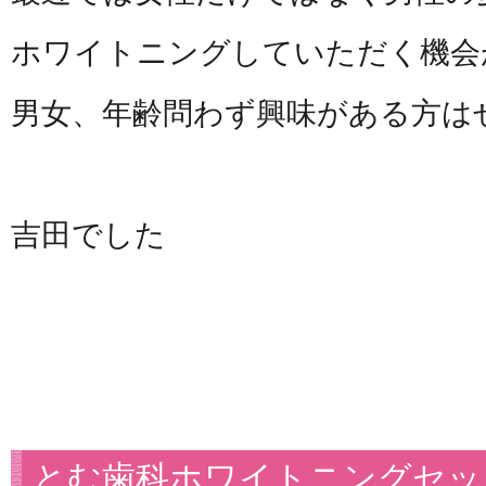
ホワイトニングしていただく機会
男女、年齢問わず興味がある方は
吉田でした
とむ歯科ホワイトニングセッ