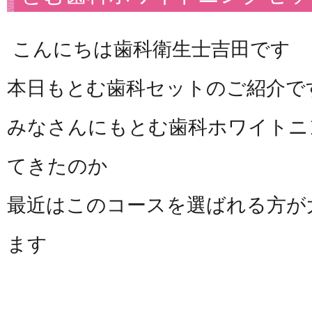
こんにちは歯科衛生士吉田です
本日もとむ歯科セットのご紹介で
みなさんにもとむ歯科ホワイトニ
てきたのか
最近はこのコースを選ばれる方が
ます