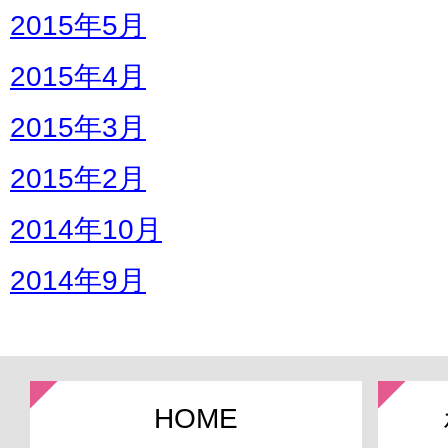
2015年5月
2015年4月
2015年3月
2015年2月
2014年10月
2014年9月
HOME