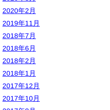
2020年2月
2019年11月
2018年7月
2018年6月
2018年2月
2018年1月
2017年12月
2017年10月