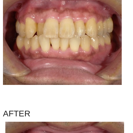
AFTER