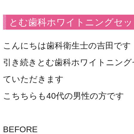
とむ歯科ホワイトニングセッ
こんにちは歯科衛生士の吉田です
引き続きとむ歯科ホワイトニング
ていただきます
こちちらも40代の男性の方です
BEFORE