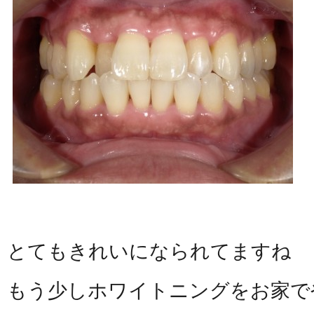
とてもきれいになられてますね
もう少しホワイトニングをお家で