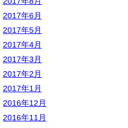
2017年8月
2017年6月
2017年5月
2017年4月
2017年3月
2017年2月
2017年1月
2016年12月
2016年11月