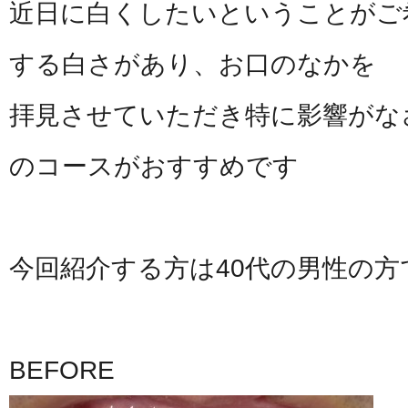
近日に白くしたいということがご
する白さがあり、お口のなかを
拝見させていただき特に影響がな
のコースがおすすめです
今回紹介する方は40代の男性の方
BEFORE