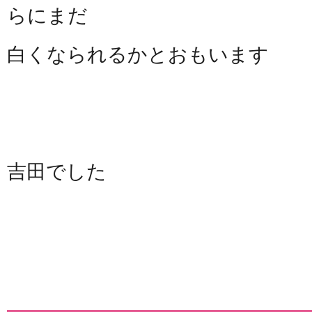
らにまだ
白くなられるかとおもいます
吉田でした