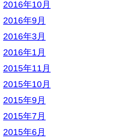
2016年10月
2016年9月
2016年3月
2016年1月
2015年11月
2015年10月
2015年9月
2015年7月
2015年6月