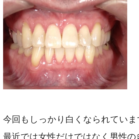
今回もしっかり白くなられていま
最近では女性だけではなく男性の