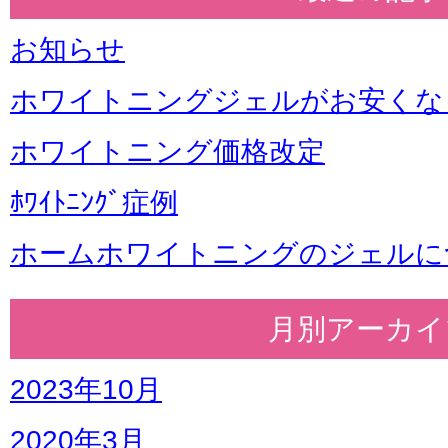
お知らせ
ホワイトニングジェルがお安くな
ホワイトニング価格改定
ﾎﾜｲﾄﾆﾝｸﾞ症例
ホームホワイトニングのジェルに
月別アーカイ
2023年10月
2020年3月