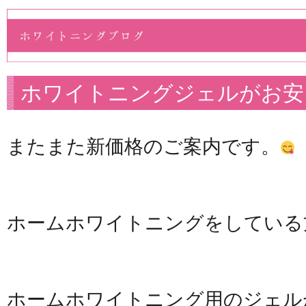
ホワイトニングジェルがお安
またまた新価格のご案内です。
ホームホワイトニングをしている
ホームホワイトニング用のジェル