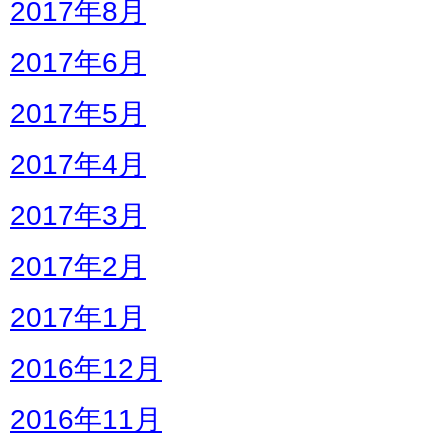
2017年8月
2017年6月
2017年5月
2017年4月
2017年3月
2017年2月
2017年1月
2016年12月
2016年11月