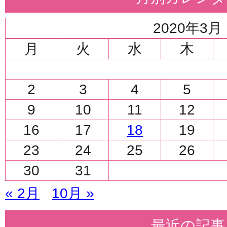
2020年3月
月
火
水
木
2
3
4
5
9
10
11
12
16
17
18
19
23
24
25
26
30
31
« 2月
10月 »
最近の記事