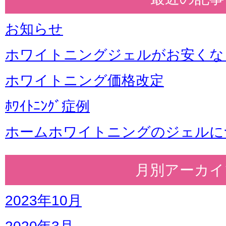
お知らせ
ホワイトニングジェルがお安くな
ホワイトニング価格改定
ﾎﾜｲﾄﾆﾝｸﾞ症例
ホームホワイトニングのジェルに
月別アーカイ
2023年10月
2020年3月