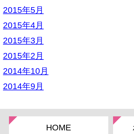
2015年5月
2015年4月
2015年3月
2015年2月
2014年10月
2014年9月
HOME