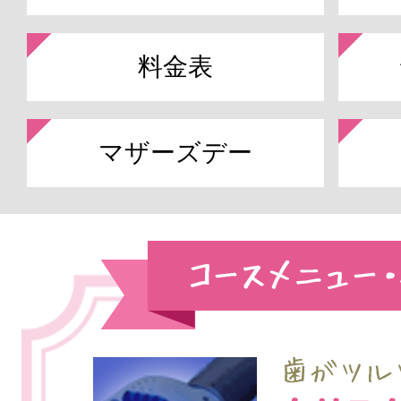
料金表
マザーズデー