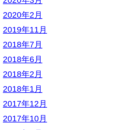
2020年2月
2019年11月
2018年7月
2018年6月
2018年2月
2018年1月
2017年12月
2017年10月