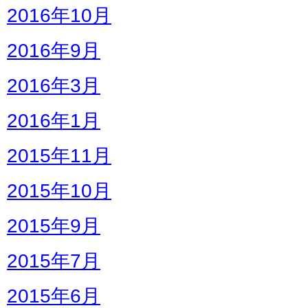
2016年10月
2016年9月
2016年3月
2016年1月
2015年11月
2015年10月
2015年9月
2015年7月
2015年6月