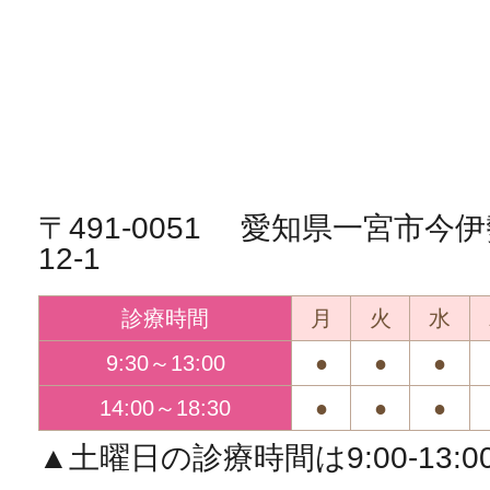
〒491-0051 愛知県一宮市
12-1
診療時間
月
火
水
9:30～13:00
●
●
●
14:00～18:30
●
●
●
▲土曜日の診療時間は9:00-13:00/1