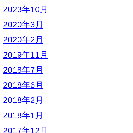
2023年10月
2020年3月
2020年2月
2019年11月
2018年7月
2018年6月
2018年2月
2018年1月
2017年12月