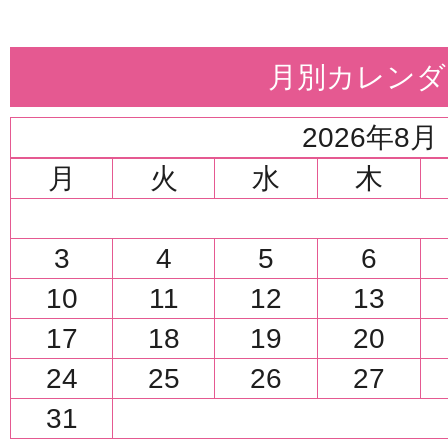
月別カレンダ
2026年8月
月
火
水
木
3
4
5
6
10
11
12
13
17
18
19
20
24
25
26
27
31