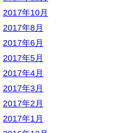
2017年10月
2017年8月
2017年6月
2017年5月
2017年4月
2017年3月
2017年2月
2017年1月