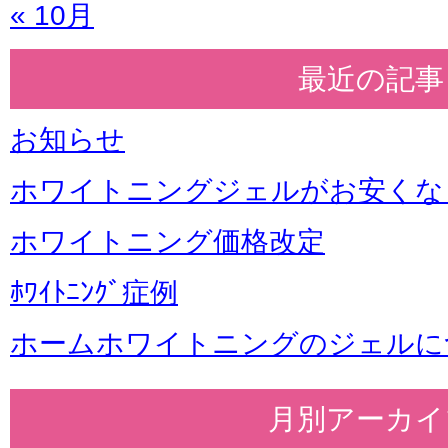
« 10月
最近の記事
お知らせ
ホワイトニングジェルがお安くな
ホワイトニング価格改定
ﾎﾜｲﾄﾆﾝｸﾞ症例
ホームホワイトニングのジェルに
月別アーカイ