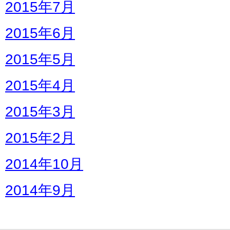
2015年7月
2015年6月
2015年5月
2015年4月
2015年3月
2015年2月
2014年10月
2014年9月