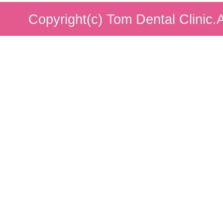
Copyright(c) Tom Dental Clinic.