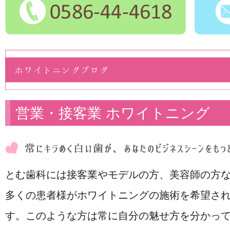
営業・接客業 ホワイトニング
とむ歯科には接客業やモデルの方、美容師の方
多くの患者様がホワイトニングの施術を希望さ
す。このような方は常に自分の魅せ方を分かっ