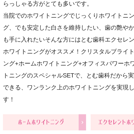
らっしゃる方がとても多いです。
当院でのホワイトニングでじっくりホワイトニ
グ、でも安定した白さを維持したい、歯の艶や
も手に入れたいそんな方にはとむ歯科エクセレ
ホワイトニングがオススメ！クリスタルブライ
ング+ホームホワイトニング+オフィスパワーホ
トニングのスペシャルSETで、とむ歯科だから
できる、ワンランク上のホワイトニングを実現
す！