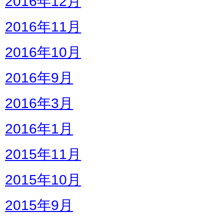
2016年12月
2016年11月
2016年10月
2016年9月
2016年3月
2016年1月
2015年11月
2015年10月
2015年9月