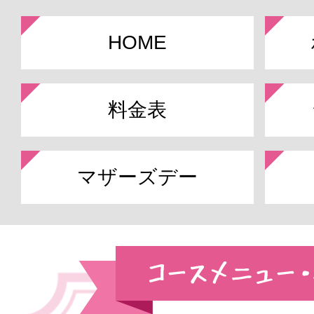
HOME
料金表
マザーズデー