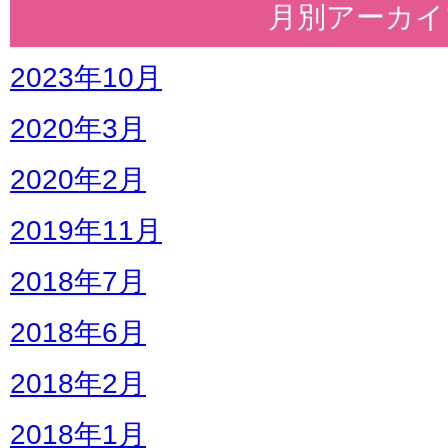
月別アーカイ
2023年10月
2020年3月
2020年2月
2019年11月
2018年7月
2018年6月
2018年2月
2018年1月