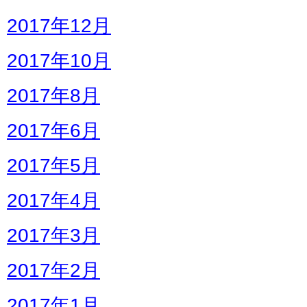
2017年12月
2017年10月
2017年8月
2017年6月
2017年5月
2017年4月
2017年3月
2017年2月
2017年1月