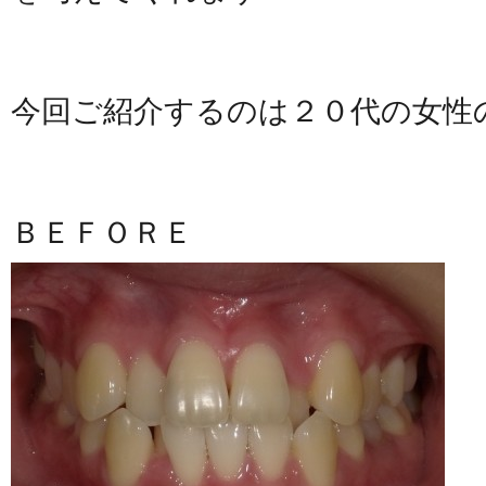
今回ご紹介するのは２０代の女性
ＢＥＦＯＲＥ