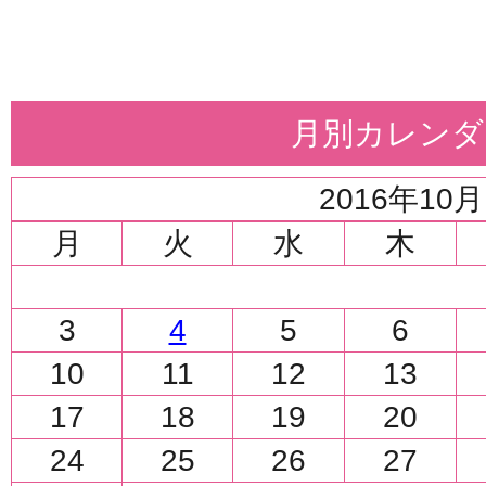
月別カレンダ
2016年10月
月
火
水
木
3
4
5
6
10
11
12
13
17
18
19
20
24
25
26
27