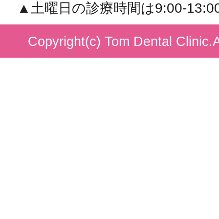
▲土曜日の診療時間は9:00-13:00/1
Copyright(c) Tom Dental Clinic.