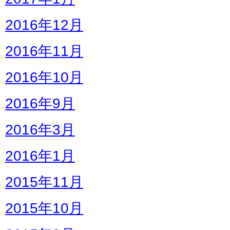
2016年12月
2016年11月
2016年10月
2016年9月
2016年3月
2016年1月
2015年11月
2015年10月