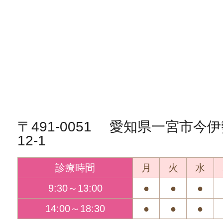
〒491-0051 愛知県一宮市
12-1
診療時間
月
火
水
9:30～13:00
●
●
●
14:00～18:30
●
●
●