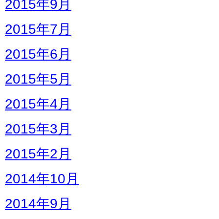
2015年9月
2015年7月
2015年6月
2015年5月
2015年4月
2015年3月
2015年2月
2014年10月
2014年9月