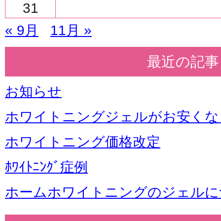
31
« 9月
11月 »
最近の記事
お知らせ
ホワイトニングジェルがお安くな
ホワイトニング価格改定
ﾎﾜｲﾄﾆﾝｸﾞ症例
ホームホワイトニングのジェルに