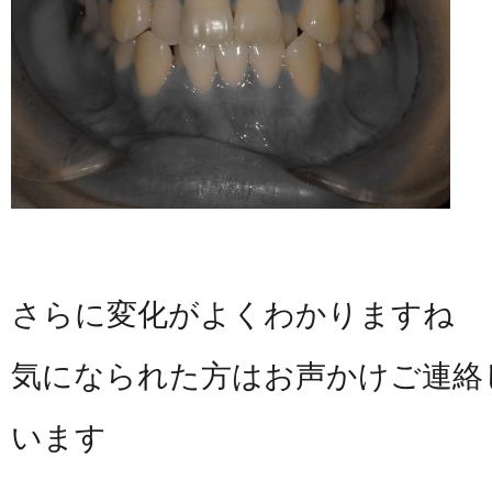
さらに変化がよくわかりますね
気になられた方はお声かけご連絡
います