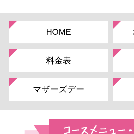
HOME
料金表
マザーズデー