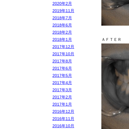
2020年2月
2019年11月
2018年7月
2018年6月
2018年2月
2018年1月
ＡＦＴＥＲ
2017年12月
2017年10月
2017年8月
2017年6月
2017年5月
2017年4月
2017年3月
2017年2月
2017年1月
2016年12月
2016年11月
2016年10月