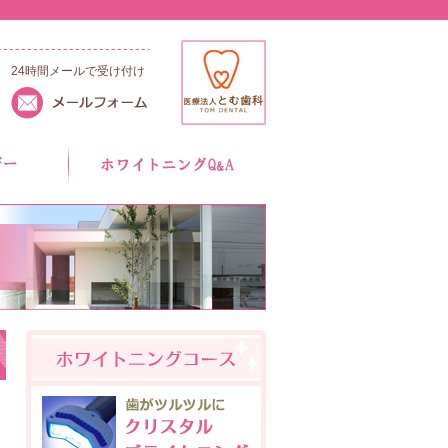
24時間メールで受け付け