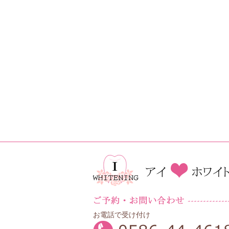
お電話で受け付け