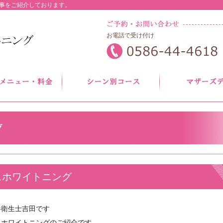
事をご紹介しております。
お電話で受け付け
スホワイトニング
科衛生士吉田です
スホワイトニングのご紹介です