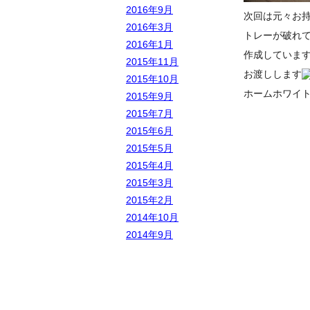
2016年9月
次回は元々お
2016年3月
トレーが破れ
2016年1月
作成していま
2015年11月
お渡しします
2015年10月
ホームホワイ
2015年9月
2015年7月
2015年6月
2015年5月
2015年4月
2015年3月
2015年2月
2014年10月
2014年9月