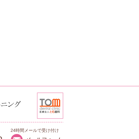
24時間メールで受け付け