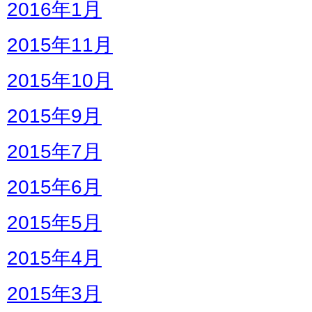
2016年1月
2015年11月
2015年10月
2015年9月
2015年7月
2015年6月
2015年5月
2015年4月
2015年3月