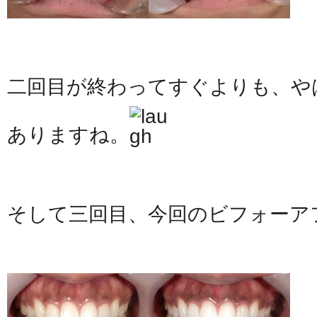
二回目が終わってすぐよりも、や
ありますね。
そして三回目、今回のビフォーア