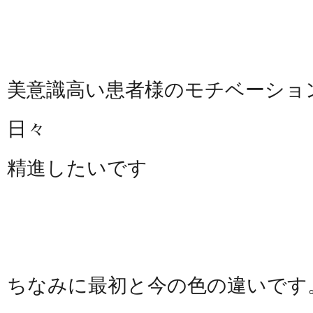
美意識高い患者様のモチベーショ
日々
精進したいです
ちなみに最初と今の色の違いです