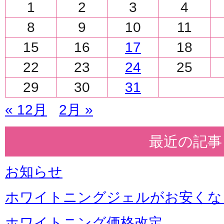
1
2
3
4
8
9
10
11
15
16
17
18
22
23
24
25
29
30
31
« 12月
2月 »
最近の記事
お知らせ
ホワイトニングジェルがお安くな
ホワイトニング価格改定