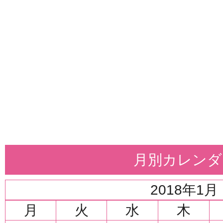
月別カレンダ
2018年1月
月
火
水
木