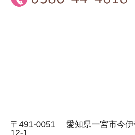
〒491-0051 愛知県一宮市
12-1