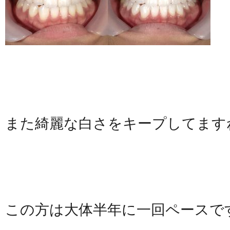
また綺麗な白さをキープしてます
この方は大体半年に一回ペースで