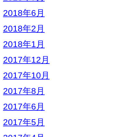
2018年6月
2018年2月
2018年1月
2017年12月
2017年10月
2017年8月
2017年6月
2017年5月