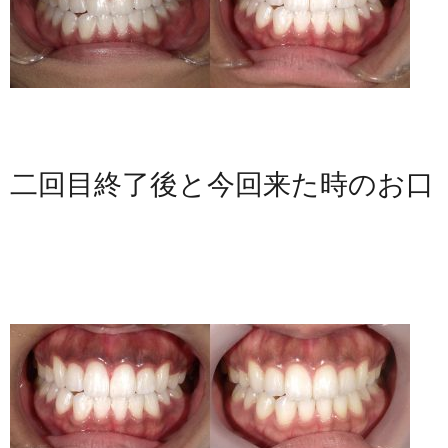
二回目終了後と今回来た時のお口