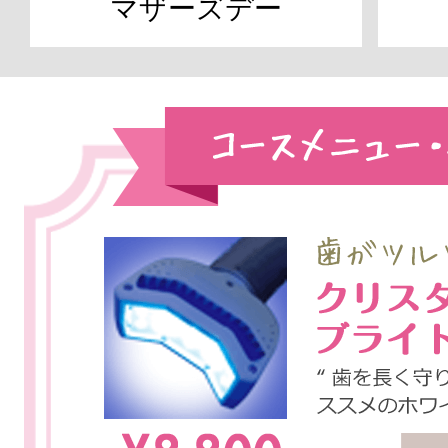
マザーズデー