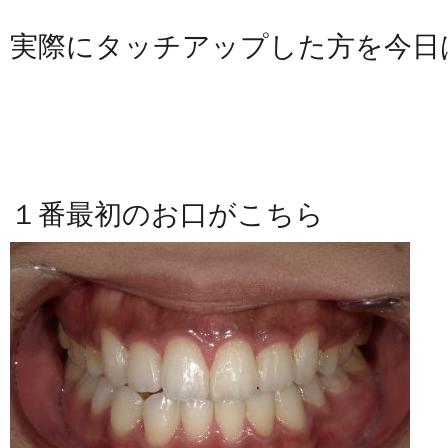
実際にタッチアップした方を今日
１番最初のお口がこちら