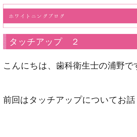
タッチアップ ２
こんにちは、歯科衛生士の浦野で
前回はタッチアップについてお話