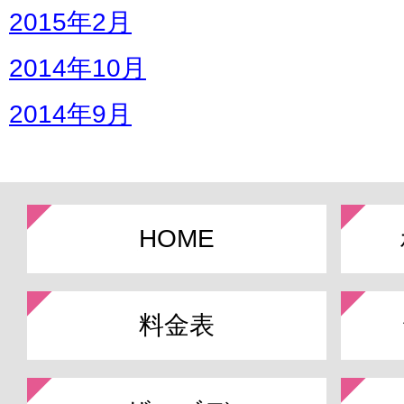
2015年2月
2014年10月
2014年9月
HOME
料金表