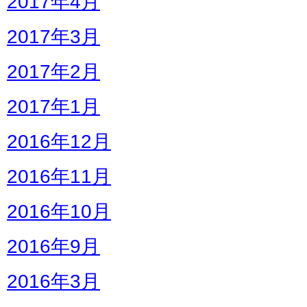
2017年4月
2017年3月
2017年2月
2017年1月
2016年12月
2016年11月
2016年10月
2016年9月
2016年3月