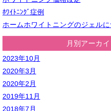
ﾎﾜｲﾄﾆﾝｸﾞ症例
ホームホワイトニングのジェルに
月別アーカイ
2023年10月
2020年3月
2020年2月
2019年11月
2018年7月