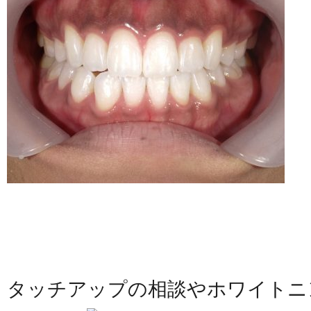
タッチアップの相談やホワイトニ