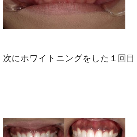
次にホワイトニングをした１回目