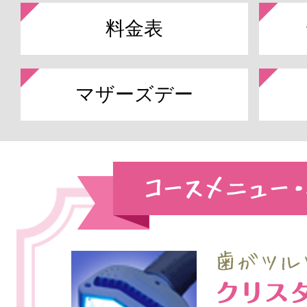
料金表
マザーズデー