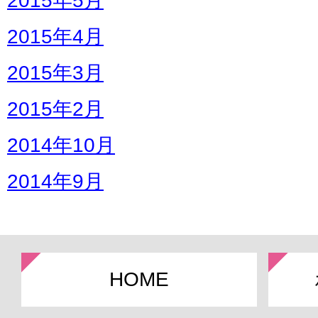
2015年5月
2015年4月
2015年3月
2015年2月
2014年10月
2014年9月
HOME