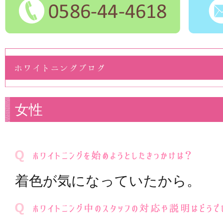
女性
着色が気になっていたから。