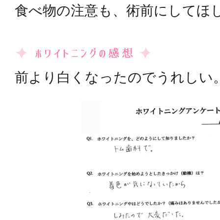
食べ物の注意も、術前にしてほ
前より白くなったのでうれしい