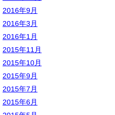
2016年9月
2016年3月
2016年1月
2015年11月
2015年10月
2015年9月
2015年7月
2015年6月