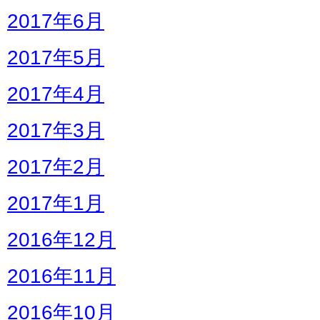
2017年6月
2017年5月
2017年4月
2017年3月
2017年2月
2017年1月
2016年12月
2016年11月
2016年10月