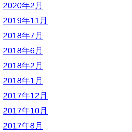
2020年2月
2019年11月
2018年7月
2018年6月
2018年2月
2018年1月
2017年12月
2017年10月
2017年8月