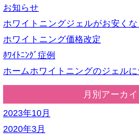
お知らせ
ホワイトニングジェルがお安くな
ホワイトニング価格改定
ﾎﾜｲﾄﾆﾝｸﾞ症例
ホームホワイトニングのジェルに
月別アーカイ
2023年10月
2020年3月