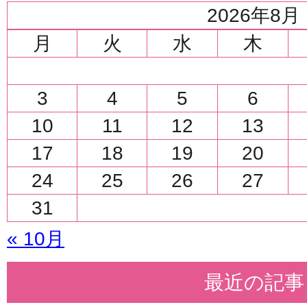
2026年8月
月
火
水
木
3
4
5
6
10
11
12
13
17
18
19
20
24
25
26
27
31
« 10月
最近の記事