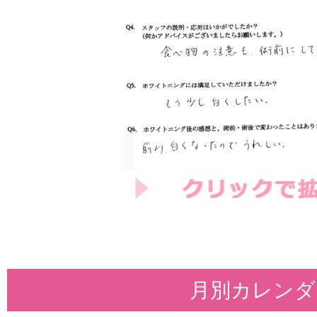
月別カレンダ