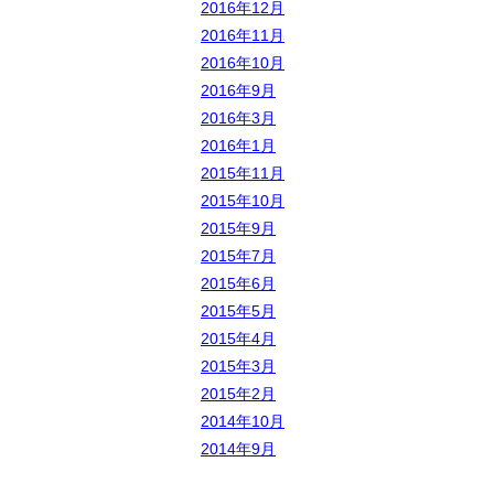
2016年12月
2016年11月
2016年10月
2016年9月
2016年3月
2016年1月
2015年11月
2015年10月
2015年9月
2015年7月
2015年6月
2015年5月
2015年4月
2015年3月
2015年2月
2014年10月
2014年9月