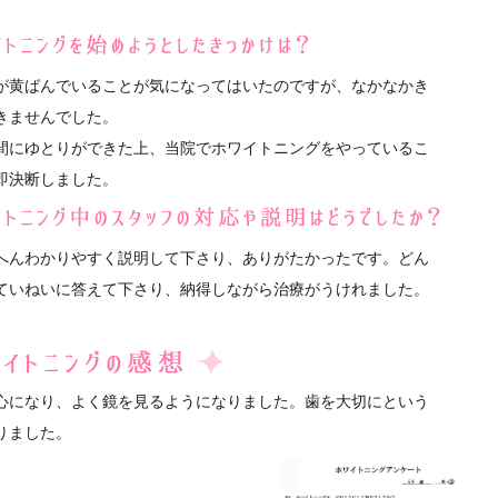
が黄ばんでいることが気になってはいたのですが、なかなかき
きませんでした。
間にゆとりができた上、当院でホワイトニングをやっているこ
即決断しました。
へんわかりやすく説明して下さり、ありがたかったです。どん
ていねいに答えて下さり、納得しながら治療がうけれました。
心になり、よく鏡を見るようになりました。歯を大切にという
りました。