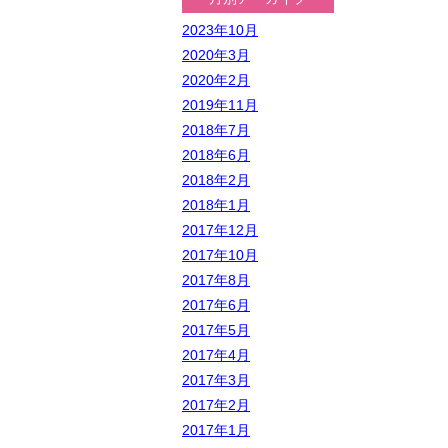
2023年10月
2020年3月
2020年2月
2019年11月
2018年7月
2018年6月
2018年2月
2018年1月
2017年12月
2017年10月
2017年8月
2017年6月
2017年5月
2017年4月
2017年3月
2017年2月
2017年1月