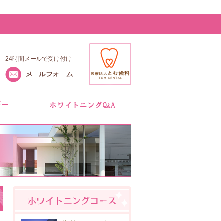
24時間メールで受け付け