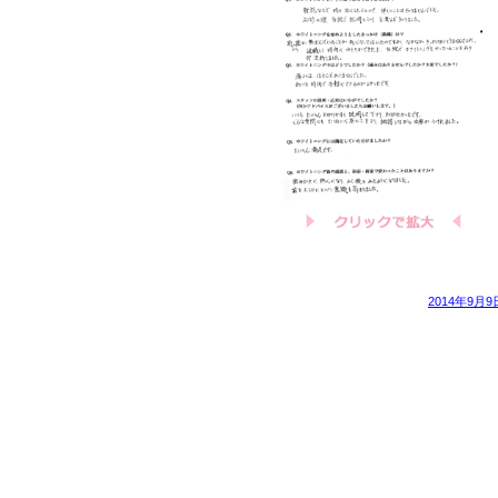
2014年9月9