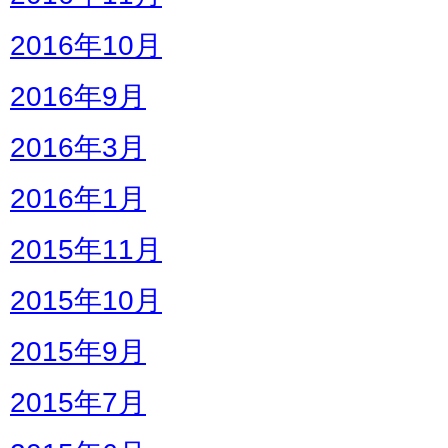
2016年10月
2016年9月
2016年3月
2016年1月
2015年11月
2015年10月
2015年9月
2015年7月