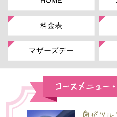
HOME
料金表
マザーズデー