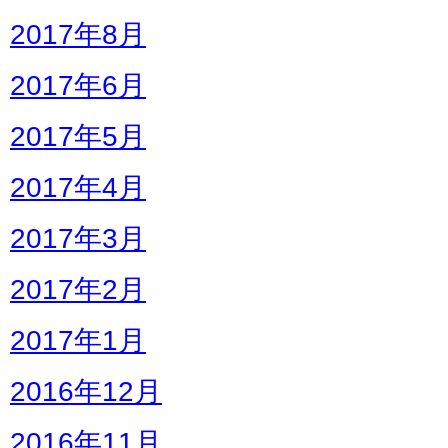
2017年8月
2017年6月
2017年5月
2017年4月
2017年3月
2017年2月
2017年1月
2016年12月
2016年11月