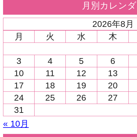
月別カレンダ
2026年8月
月
火
水
木
3
4
5
6
10
11
12
13
17
18
19
20
24
25
26
27
31
« 10月