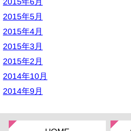
2015年6月
2015年5月
2015年4月
2015年3月
2015年2月
2014年10月
2014年9月