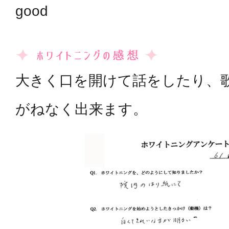
good
大きく口を開けて話をしたり、
がねなく出来ます。