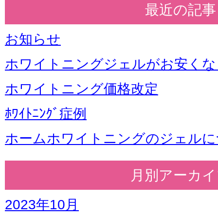
最近の記事
お知らせ
ホワイトニングジェルがお安くな
ホワイトニング価格改定
ﾎﾜｲﾄﾆﾝｸﾞ症例
ホームホワイトニングのジェルに
月別アーカイ
2023年10月