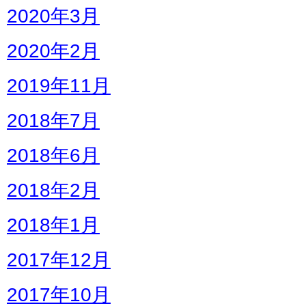
2020年3月
2020年2月
2019年11月
2018年7月
2018年6月
2018年2月
2018年1月
2017年12月
2017年10月