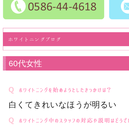
60代女性
白くてきれいなほうが明るい