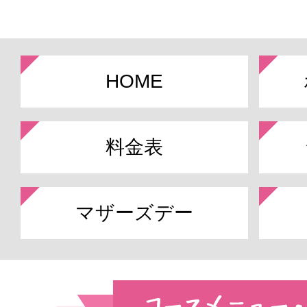
HOME
料金表
マザーズデー