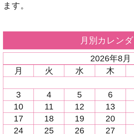
ます。
月別カレンダ
2026年8月
月
火
水
木
3
4
5
6
10
11
12
13
17
18
19
20
24
25
26
27