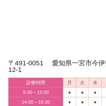
〒491-0051 愛知県一宮市
12-1
診療時間
月
火
水
9:30～13:00
●
●
●
14:00～18:30
●
●
●