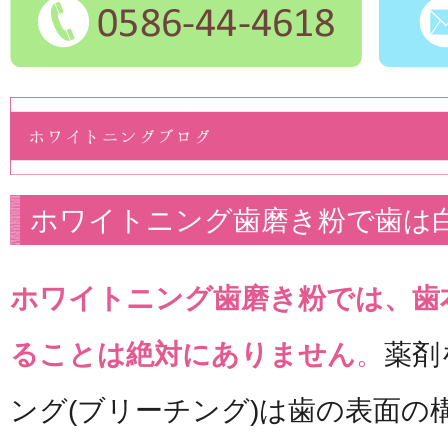
ホワイトニング歯磨き粉で歯は
ホワイトニング歯磨き粉では、歯
ることは絶対にありません
。
薬剤
ング(ブリーチング)は歯の表面の