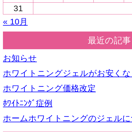
31
« 10月
最近の記事
お知らせ
ホワイトニングジェルがお安くな
ホワイトニング価格改定
ﾎﾜｲﾄﾆﾝｸﾞ症例
ホームホワイトニングのジェルに