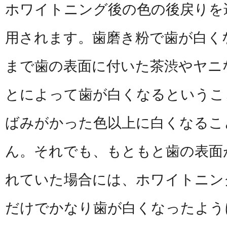
ホワイトニング後の色の後戻りを
用されます。歯磨き粉で歯が白く
まで歯の表面に付いた茶渋やヤニ
とによって歯が白くなるというこ
ばみがかった色以上に白くなるこ
ん。それでも、もともと歯の表面
れていた場合には、ホワイトニン
だけでかなり歯が白くなったよう