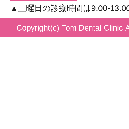
▲土曜日の診療時間は9:00-13:00/1
Copyright(c) Tom Dental Clinic.