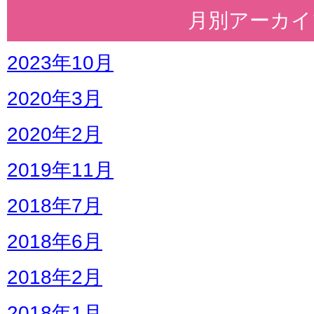
月別アーカイ
2023年10月
2020年3月
2020年2月
2019年11月
2018年7月
2018年6月
2018年2月
2018年1月