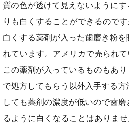
質の色が透けて見えないようにす
りも白くすることができるのです
白くする薬剤が入った歯磨き粉を
れています。アメリカで売られて
この薬剤が入っているものもあり
で処方してもらう以外入手する方
しても薬剤の濃度が低いので歯磨
るように白くなることはありませ