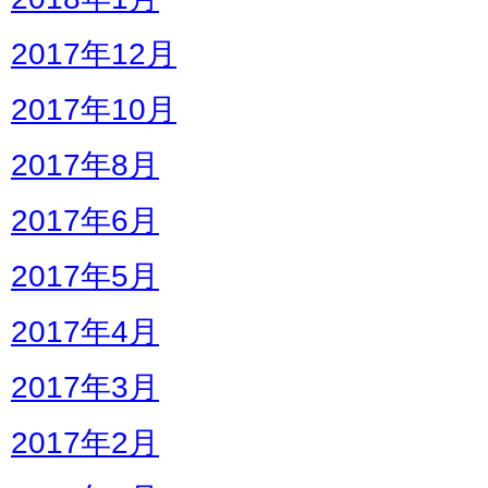
2017年12月
2017年10月
2017年8月
2017年6月
2017年5月
2017年4月
2017年3月
2017年2月