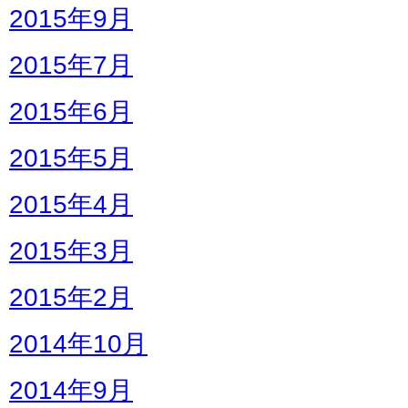
2015年9月
2015年7月
2015年6月
2015年5月
2015年4月
2015年3月
2015年2月
2014年10月
2014年9月