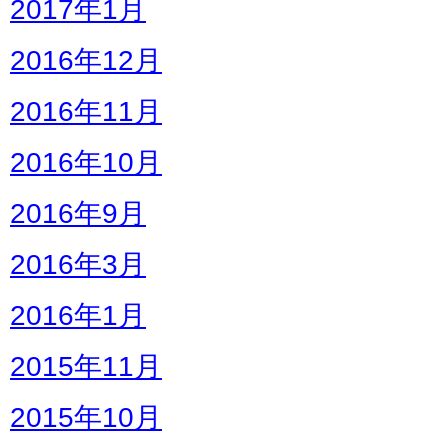
2017年1月
2016年12月
2016年11月
2016年10月
2016年9月
2016年3月
2016年1月
2015年11月
2015年10月