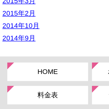
2015年3月
2015年2月
2014年10月
2014年9月
HOME
料金表