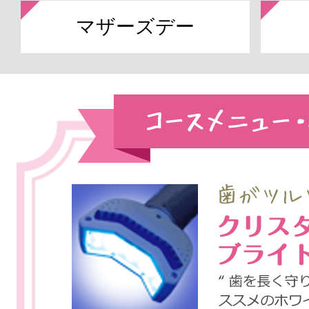
マザーズデー