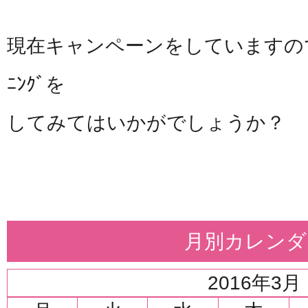
現在キャンペーンをしていますので
ﾆﾝｸﾞを
してみてはいかがでしょうか？
月別カレンダ
2016年3月