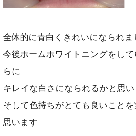
全体的に青白くきれいになられま
今後ホームホワイトニングをして
らに
キレイな白さになられるかと思い
そして色持ちがとても良いことを
思います