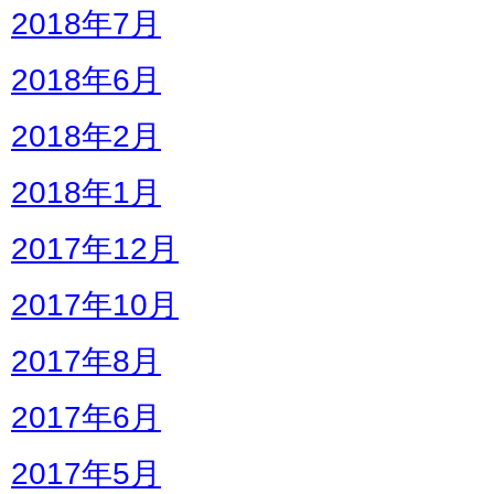
2018年7月
2018年6月
2018年2月
2018年1月
2017年12月
2017年10月
2017年8月
2017年6月
2017年5月