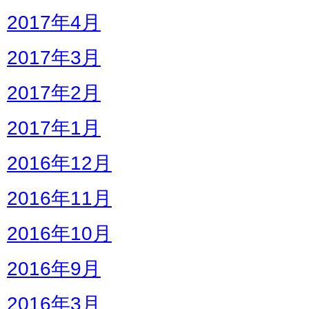
2017年4月
2017年3月
2017年2月
2017年1月
2016年12月
2016年11月
2016年10月
2016年9月
2016年3月