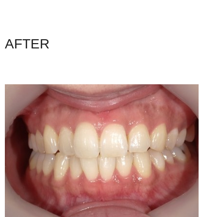
AFTER