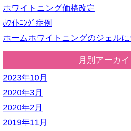
ホワイトニング価格改定
ﾎﾜｲﾄﾆﾝｸﾞ症例
ホームホワイトニングのジェルに
月別アーカイ
2023年10月
2020年3月
2020年2月
2019年11月