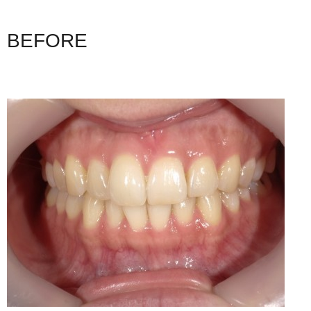
BEFORE