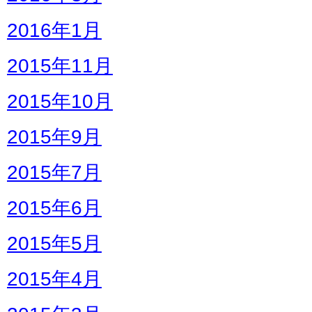
2016年1月
2015年11月
2015年10月
2015年9月
2015年7月
2015年6月
2015年5月
2015年4月