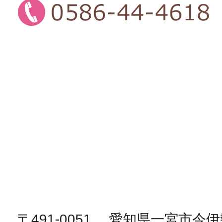
〒491-0051 愛知県一宮市