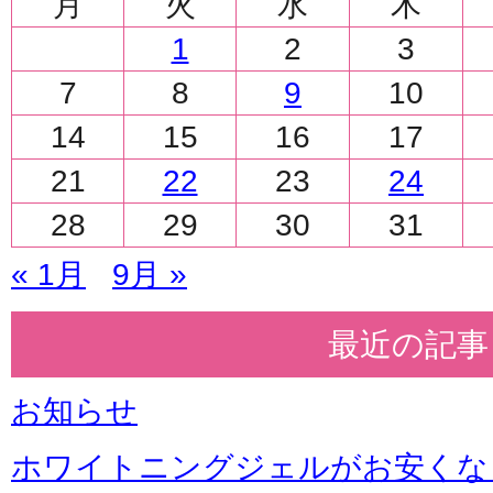
月
火
水
木
1
2
3
7
8
9
10
14
15
16
17
21
22
23
24
28
29
30
31
« 1月
9月 »
最近の記事
お知らせ
ホワイトニングジェルがお安くな