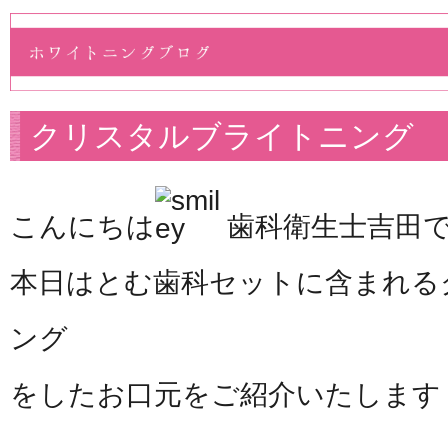
クリスタルブライトニング
こんにちは
歯科衛生士吉田
本日はとむ歯科セットに含まれる
ング
をしたお口元をご紹介いたします